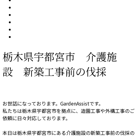
栃木県宇都宮市 介護施
設 新築工事前の伐採
お世話になっております。GardenAssistです。
私たちは栃木県宇都宮市を拠点に、造園工事や外構工事のご
依頼に日々対応しております。
本日は栃木県宇都宮市にある介護施設の新築工事前の伐採の