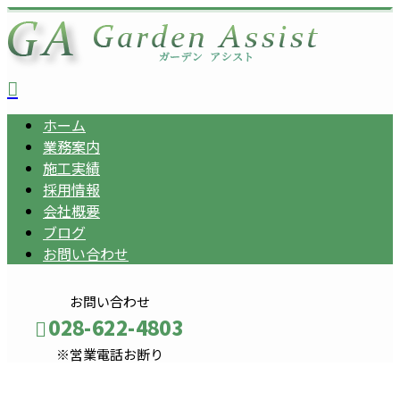
ホーム
業務案内
施工実績
採用情報
会社概要
ブログ
お問い合わせ
お問い合わせ
028-622-4803
※営業電話お断り